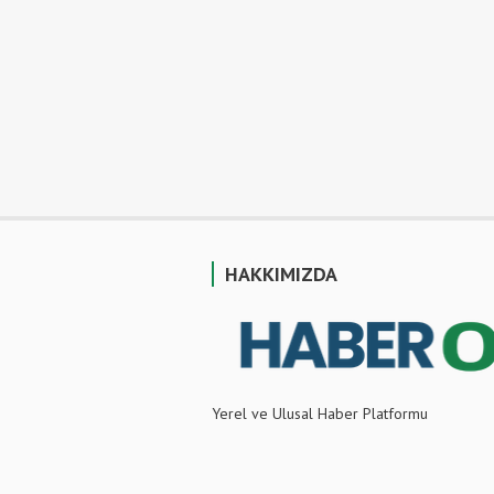
HAKKIMIZDA
Yerel ve Ulusal Haber Platformu