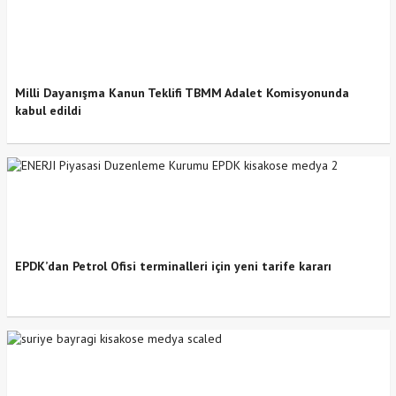
Milli Dayanışma Kanun Teklifi TBMM Adalet Komisyonunda
kabul edildi
EPDK’dan Petrol Ofisi terminalleri için yeni tarife kararı