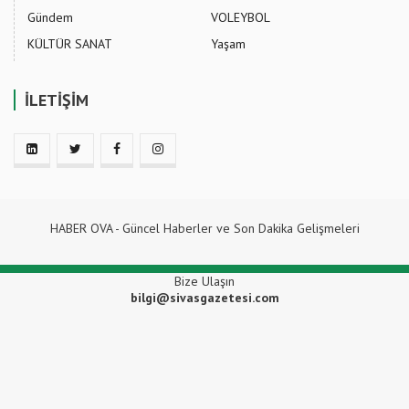
Gündem
VOLEYBOL
KÜLTÜR SANAT
Yaşam
İLETİŞİM
HABER OVA - Güncel Haberler ve Son Dakika Gelişmeleri
Bize Ulaşın
bilgi@sivasgazetesi.com