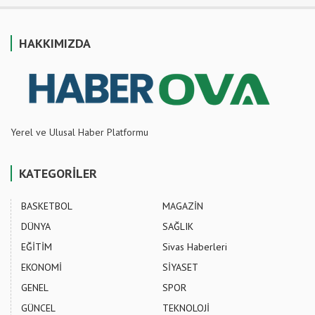
HAKKIMIZDA
Yerel ve Ulusal Haber Platformu
KATEGORİLER
BASKETBOL
MAGAZİN
DÜNYA
SAĞLIK
EĞİTİM
Sivas Haberleri
EKONOMİ
SİYASET
GENEL
SPOR
GÜNCEL
TEKNOLOJİ