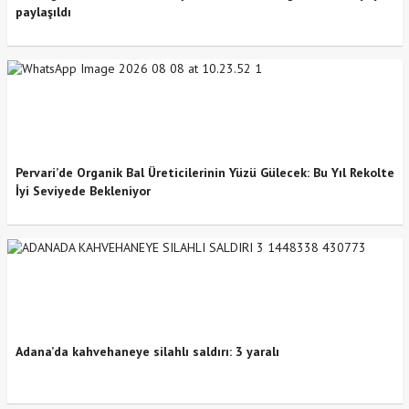
paylaşıldı
Pervari’de Organik Bal Üreticilerinin Yüzü Gülecek: Bu Yıl Rekolte
İyi Seviyede Bekleniyor
Adana’da kahvehaneye silahlı saldırı: 3 yaralı