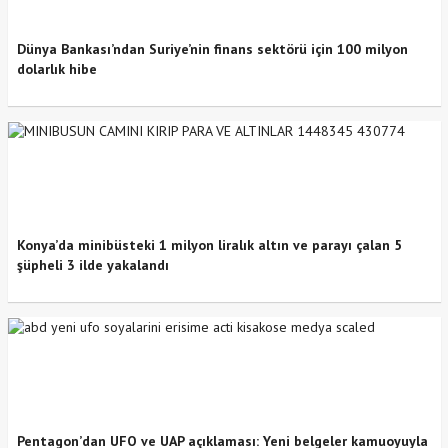
Dünya Bankası’ndan Suriye’nin finans sektörü için 100 milyon
dolarlık hibe
Konya’da minibüsteki 1 milyon liralık altın ve parayı çalan 5
şüpheli 3 ilde yakalandı
Pentagon’dan UFO ve UAP açıklaması: Yeni belgeler kamuoyuyla