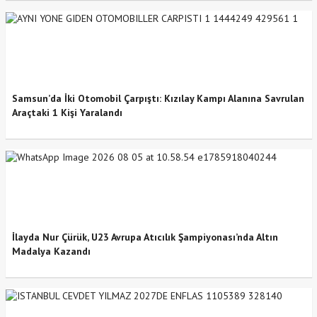
Samsun’da İki Otomobil Çarpıştı: Kızılay Kampı Alanına Savrulan
Araçtaki 1 Kişi Yaralandı
İlayda Nur Çürük, U23 Avrupa Atıcılık Şampiyonası’nda Altın
Madalya Kazandı