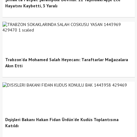
Hayatını Kaybetti, 3 Yaralı
Trabzon’da Mohamed Salah Heyecanı: Taraftarlar Mağazalara
Akın Etti
Dışişleri Bakanı Hakan Fidan Ürdün’de Kudüs Toplantısına
Katıldı