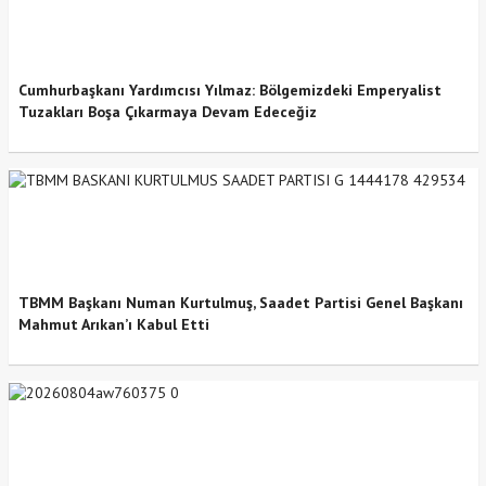
Cumhurbaşkanı Yardımcısı Yılmaz: Bölgemizdeki Emperyalist
Tuzakları Boşa Çıkarmaya Devam Edeceğiz
TBMM Başkanı Numan Kurtulmuş, Saadet Partisi Genel Başkanı
Mahmut Arıkan’ı Kabul Etti