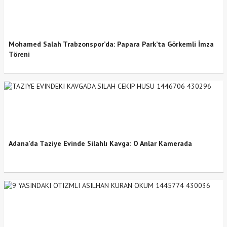
Mohamed Salah Trabzonspor’da: Papara Park’ta Görkemli İmza
Töreni
Adana’da Taziye Evinde Silahlı Kavga: O Anlar Kamerada