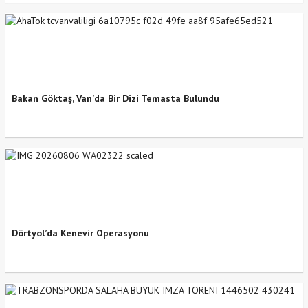
Bakan Göktaş, Van’da Bir Dizi Temasta Bulundu
Dörtyol’da Kenevir Operasyonu