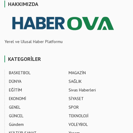
HAKKIMIZDA
Yerel ve Ulusal Haber Platformu
KATEGORİLER
BASKETBOL
MAGAZİN
DÜNYA
SAĞLIK
EĞİTİM
Sivas Haberleri
EKONOMİ
SİYASET
GENEL
SPOR
GÜNCEL
TEKNOLOJİ
Gündem
VOLEYBOL