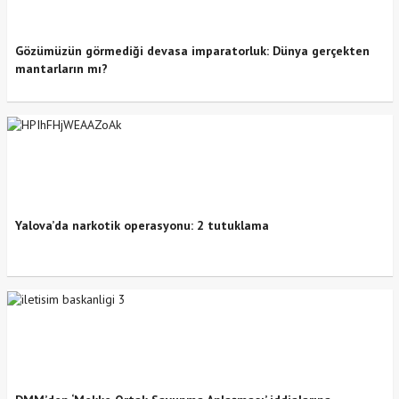
Gözümüzün görmediği devasa imparatorluk: Dünya gerçekten
mantarların mı?
Yalova’da narkotik operasyonu: 2 tutuklama