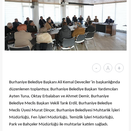
-
A
+
Burhaniye Belediye Başkanı Ali Kemal Deveciler’in başkanlığında
düzenlenen toplantıya; Burhaniye Belediye Başkan Yardımcıları
Ayten Tuna, Oktay Erbalaban ve Ahmet Demir, Burhaniye
Belediye Meclis Başkan Vekili Tarık Erdil, Burhaniye Belediye
Meclis Üyesi Murat Dinçer, Burhaniye Belediyesi Muhtarlık İşleri
Müdürlüğü, Fen İşleri Müdürlüğü, Temizlik İşleri Müdürlüğü,
Park ve Bahçeler Müdürlüğü ile muhtarlar katılım sağladı.