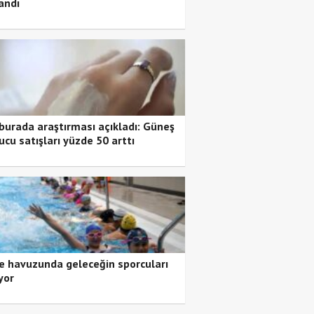
andı
burada araştırması açıkladı: Güneş
ucu satışları yüzde 50 arttı
 havuzunda geleceğin sporcuları
yor