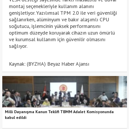
montaj seçenekleriyle kullanım alanını
genişletiyor. Yazılımsal TPM 2.0 ile veri güvenliği
sağlanırken, alüminyum ve bakır alaşımlı CPU
soğutucu, işlemcinin yüksek performansını
optimum düzeyde koruyarak cihazın uzun ömürlü
ve kurumsal kullanım için güvenilir olmasını
sağlıyor.
Kaynak: (BYZHA) Beyaz Haber Ajansı
Milli Dayanışma Kanun Teklifi TBMM Adalet Komisyonunda
kabul edildi