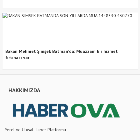
Bakan Mehmet Şimşek Batman’da: Muazzam bir hizmet
fırtınası var
HAKKIMIZDA
Yerel ve Ulusal Haber Platformu