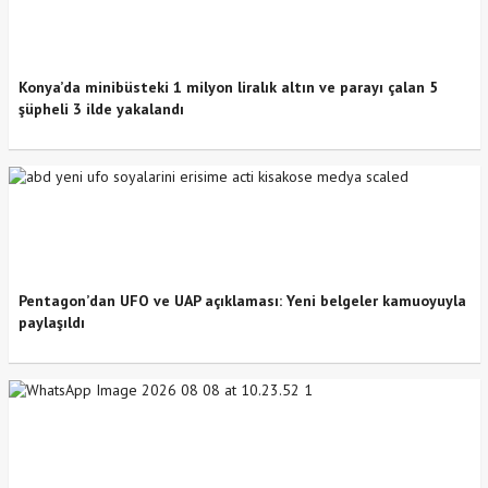
Konya’da minibüsteki 1 milyon liralık altın ve parayı çalan 5
şüpheli 3 ilde yakalandı
Pentagon’dan UFO ve UAP açıklaması: Yeni belgeler kamuoyuyla
paylaşıldı