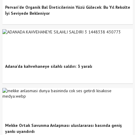
Pervari’de Organik Bal Üreticilerinin Yüzü Gülecek: Bu Yıl Rekolte
İyi Seviyede Bekleniyor
Adana’da kahvehaneye silahlı saldırı: 3 yaralı
Mekke Ortak Savunma Anlaşması uluslararası basında geniş
yankı uyandırdı