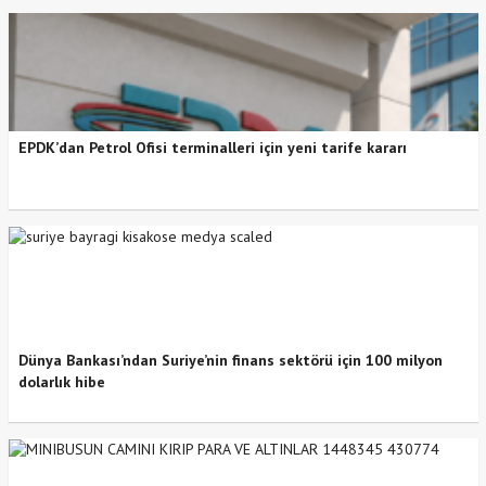
EPDK’dan Petrol Ofisi terminalleri için yeni tarife kararı
Dünya Bankası’ndan Suriye’nin finans sektörü için 100 milyon
dolarlık hibe