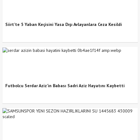
Siirt’te 5 Yaban Keçisini Yasa Dışı Avlayanlara Ceza Kesildi
Futbolcu Serdar Aziz’in Babası Sadri Aziz Hayatını Kaybetti