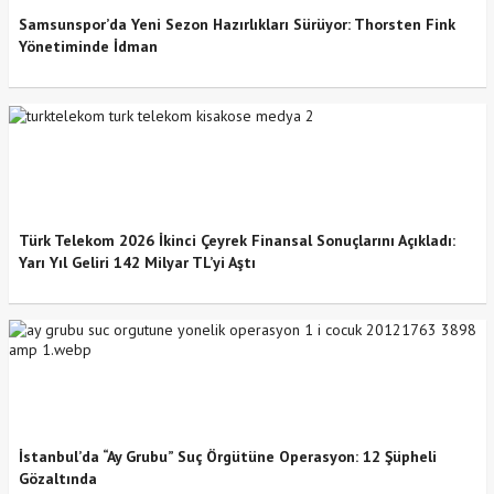
Samsunspor’da Yeni Sezon Hazırlıkları Sürüyor: Thorsten Fink
Yönetiminde İdman
Türk Telekom 2026 İkinci Çeyrek Finansal Sonuçlarını Açıkladı:
Yarı Yıl Geliri 142 Milyar TL’yi Aştı
İstanbul’da “Ay Grubu” Suç Örgütüne Operasyon: 12 Şüpheli
Gözaltında