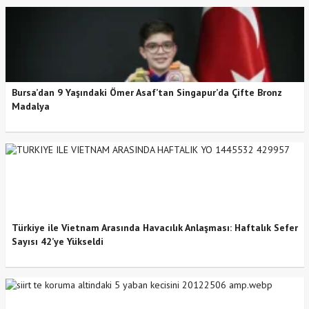
Bursa’dan 9 Yaşındaki Ömer Asaf’tan Singapur’da Çifte Bronz
Madalya
Türkiye ile Vietnam Arasında Havacılık Anlaşması: Haftalık Sefer
Sayısı 42’ye Yükseldi