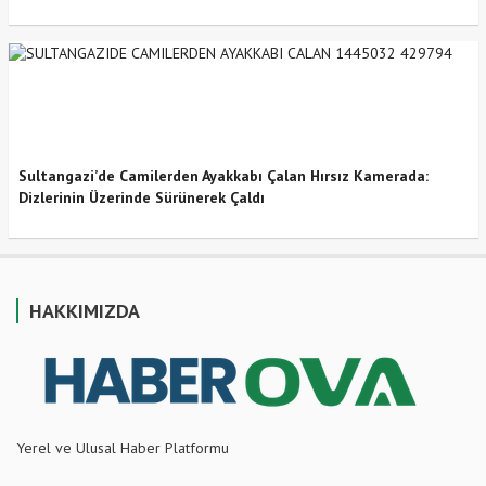
Sultangazi’de Camilerden Ayakkabı Çalan Hırsız Kamerada:
Dizlerinin Üzerinde Sürünerek Çaldı
HAKKIMIZDA
Yerel ve Ulusal Haber Platformu