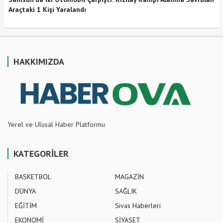
Araçtaki 1 Kişi Yaralandı
HAKKIMIZDA
Yerel ve Ulusal Haber Platformu
KATEGORİLER
BASKETBOL
MAGAZİN
DÜNYA
SAĞLIK
EĞİTİM
Sivas Haberleri
EKONOMİ
SİYASET