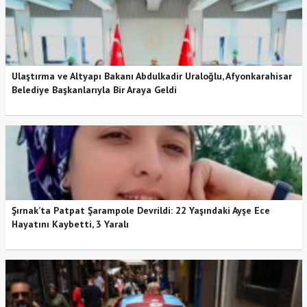
Ulaştırma ve Altyapı Bakanı Abdulkadir Uraloğlu, Afyonkarahisar
Belediye Başkanlarıyla Bir Araya Geldi
Şırnak’ta Patpat Şarampole Devrildi: 22 Yaşındaki Ayşe Ece
Hayatını Kaybetti, 3 Yaralı