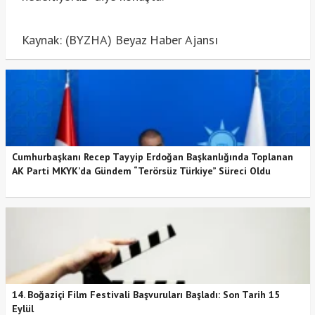
Kaynak: (BYZHA) Beyaz Haber Ajansı
Cumhurbaşkanı Recep Tayyip Erdoğan Başkanlığında Toplanan
AK Parti MKYK’da Gündem “Terörsüz Türkiye” Süreci Oldu
14. Boğaziçi Film Festivali Başvuruları Başladı: Son Tarih 15
Eylül