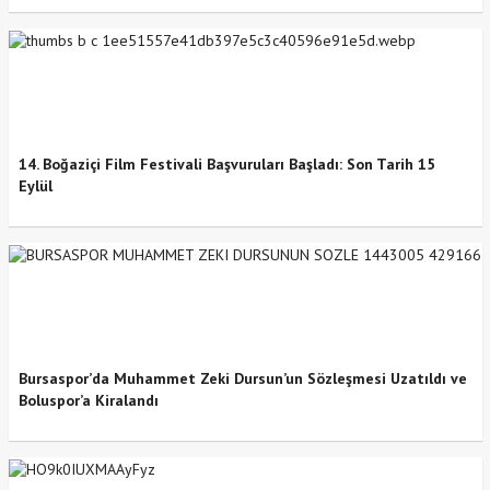
14. Boğaziçi Film Festivali Başvuruları Başladı: Son Tarih 15
Eylül
Bursaspor’da Muhammet Zeki Dursun’un Sözleşmesi Uzatıldı ve
Boluspor’a Kiralandı