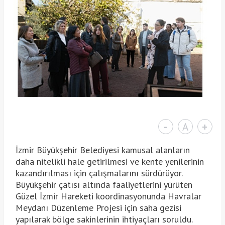
-
A
+
İzmir Büyükşehir Belediyesi kamusal alanların
daha nitelikli hale getirilmesi ve kente yenilerinin
kazandırılması için çalışmalarını sürdürüyor.
Büyükşehir çatısı altında faaliyetlerini yürüten
Güzel İzmir Hareketi koordinasyonunda Havralar
Meydanı Düzenleme Projesi için saha gezisi
yapılarak bölge sakinlerinin ihtiyaçları soruldu.