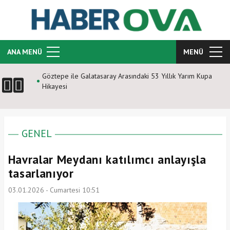
ANA MENÜ
MENÜ
Göztepe ile Galatasaray Arasındaki 53 Yıllık Yarım Kupa
Hikayesi
GENEL
Havralar Meydanı katılımcı anlayışla
tasarlanıyor
03.01.2026 - Cumartesi 10:51