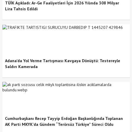
TÜİK Açıkladı: Ar-Ge Faaliyetleri İçin 2026 Yılında 308 Milyar
Lira Tahsis Edildi
Adana’da Yol Verme Tartışması Kavgaya Dönüştü: Testereyle
Saldırı Kamerada
Cumhurbaşkanı Recep Tayyip Erdoğan Başkanlığında Toplanan
AK Parti MKYK’da Gündem “Terörsüz Türkiye” Süreci Oldu