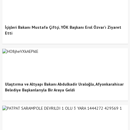
İçişleri Bakanı Mustafa Çiftçi, YÖK Başkanı Erol Özvar’ı Ziyaret
Etti
Ulaştırma ve Altyapı Bakanı Abdulkadir Uraloğlu, Afyonkarahisar
Belediye Başkanlarıyla Bir Araya Geldi