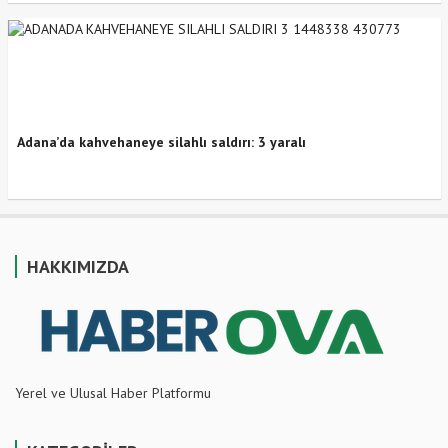
Adana’da kahvehaneye silahlı saldırı: 3 yaralı
HAKKIMIZDA
Yerel ve Ulusal Haber Platformu