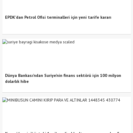
EPDK’dan Petrol Ofisi terminalleri için yeni tarife kararı
Dünya Bankası’ndan Suriye’nin finans sektörü için 100 milyon
dolarlık hibe