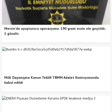
Mersin’de uyuşturucu operasyonu: 190 gram eroin ele geçirildi,
1 gözaltı
Milli Dayanışma Kanun Teklifi TBMM Adalet Komisyonunda
kabul edildi