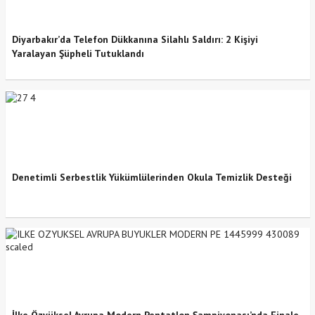
Diyarbakır’da Telefon Dükkanına Silahlı Saldırı: 2 Kişiyi
Yaralayan Şüpheli Tutuklandı
Denetimli Serbestlik Yükümlülerinden Okula Temizlik Desteği