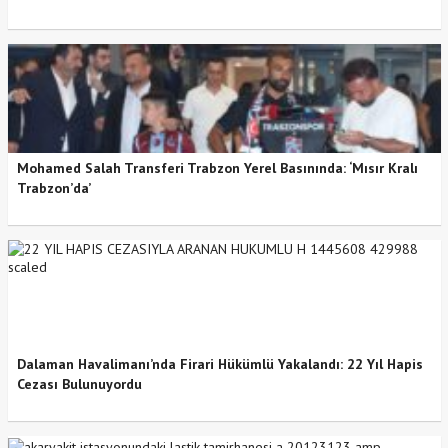
Mohamed Salah Transferi Trabzon Yerel Basınında: ‘Mısır Kralı
Trabzon’da’
Dalaman Havalimanı’nda Firari Hükümlü Yakalandı: 22 Yıl Hapis
Cezası Bulunuyordu