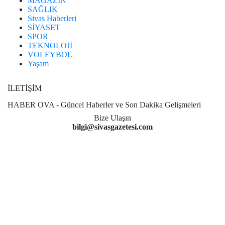
MAGAZİN
SAĞLIK
Sivas Haberleri
SİYASET
SPOR
TEKNOLOJİ
VOLEYBOL
Yaşam
İLETİŞİM
HABER OVA - Güncel Haberler ve Son Dakika Gelişmeleri
Bize Ulaşın
bilgi@sivasgazetesi.com