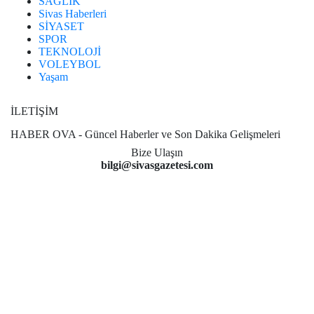
SAĞLIK
Sivas Haberleri
SİYASET
SPOR
TEKNOLOJİ
VOLEYBOL
Yaşam
İLETİŞİM
HABER OVA - Güncel Haberler ve Son Dakika Gelişmeleri
Bize Ulaşın
bilgi@sivasgazetesi.com