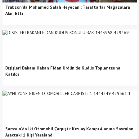
Trabzon’da Mohamed Salah Heyecanı: Taraftarlar Mağazalara
Akın Etti
Dışişleri Bakanı Hakan Fidan Ürdün’de Kudüs Toplantısına
Katıldı
Samsun’da İki Otomobil Çarpıştı: Kızılay Kampı Alanına Savrulan
Araçtaki 1 Kişi Yaralandı