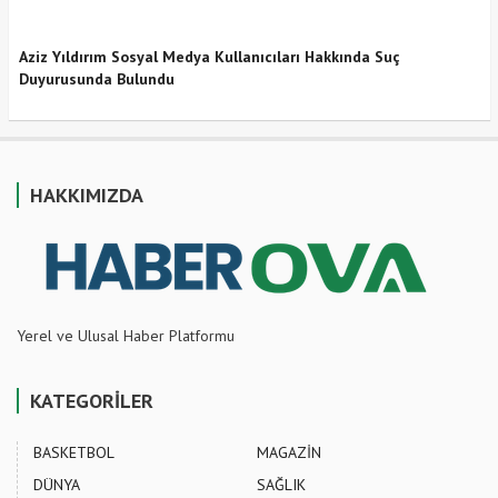
Aziz Yıldırım Sosyal Medya Kullanıcıları Hakkında Suç
Duyurusunda Bulundu
HAKKIMIZDA
Yerel ve Ulusal Haber Platformu
KATEGORİLER
BASKETBOL
MAGAZİN
DÜNYA
SAĞLIK