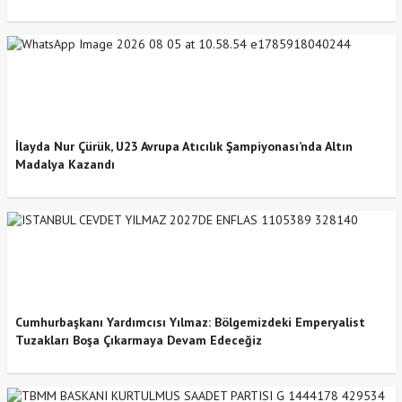
İlayda Nur Çürük, U23 Avrupa Atıcılık Şampiyonası’nda Altın
Madalya Kazandı
Cumhurbaşkanı Yardımcısı Yılmaz: Bölgemizdeki Emperyalist
Tuzakları Boşa Çıkarmaya Devam Edeceğiz