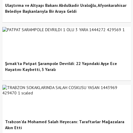
Ulaştırma ve Altyapı Bakanı Abdulkadir Uraloğlu, Afyonkarahisar
Belediye Başkanlarıyla Bir Araya Geldi
Şırnak’ta Patpat Şarampole Devrildi: 22 Yaşındaki Ayşe Ece
Hayatını Kaybetti, 3 Yaralı
Trabzon’da Mohamed Salah Heyecanı: Taraftarlar Mağazalara
Akın Etti