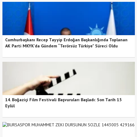
Cumhurbaşkanı Recep Tayyip Erdoğan Başkanlığında Toplanan
AK Parti MKYK’da Gündem “Terörsüz Türkiye” Süreci Oldu
14. Boğaziçi Film Festivali Başvuruları Başladı: Son Tarih 15
Eylül