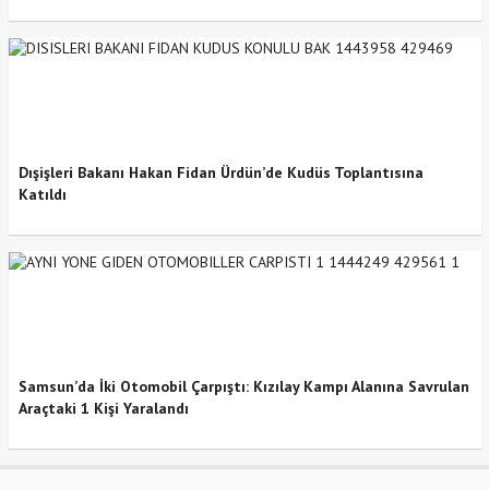
Dışişleri Bakanı Hakan Fidan Ürdün’de Kudüs Toplantısına
Katıldı
Samsun’da İki Otomobil Çarpıştı: Kızılay Kampı Alanına Savrulan
Araçtaki 1 Kişi Yaralandı