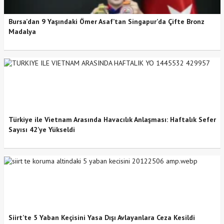
Bursa’dan 9 Yaşındaki Ömer Asaf’tan Singapur’da Çifte Bronz
Madalya
Türkiye ile Vietnam Arasında Havacılık Anlaşması: Haftalık Sefer
Sayısı 42’ye Yükseldi
Siirt’te 5 Yaban Keçisini Yasa Dışı Avlayanlara Ceza Kesildi