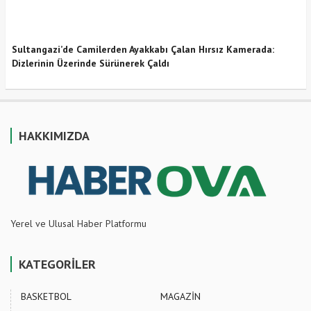
Sultangazi’de Camilerden Ayakkabı Çalan Hırsız Kamerada:
Dizlerinin Üzerinde Sürünerek Çaldı
HAKKIMIZDA
Yerel ve Ulusal Haber Platformu
KATEGORİLER
BASKETBOL
MAGAZİN