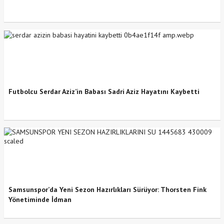
Futbolcu Serdar Aziz’in Babası Sadri Aziz Hayatını Kaybetti
Samsunspor’da Yeni Sezon Hazırlıkları Sürüyor: Thorsten Fink
Yönetiminde İdman