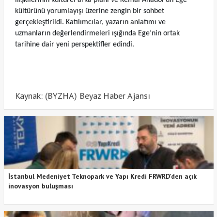
kültürünü yorumlayışı üzerine zengin bir sohbet
gerçekleştirildi. Katılımcılar, yazarın anlatımı ve
uzmanların değerlendirmeleri ışığında Ege’nin ortak
tarihine dair yeni perspektifler edindi.
Kaynak: (BYZHA) Beyaz Haber Ajansı
İstanbul Medeniyet Teknopark ve Yapı Kredi FRWRD’den açık
inovasyon buluşması