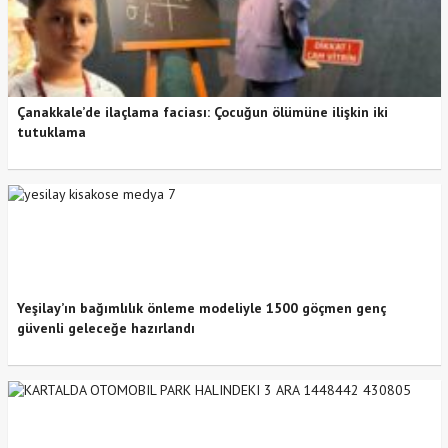
Çanakkale’de ilaçlama faciası: Çocuğun ölümüne ilişkin iki
tutuklama
Yeşilay’ın bağımlılık önleme modeliyle 1500 göçmen genç
güvenli geleceğe hazırlandı