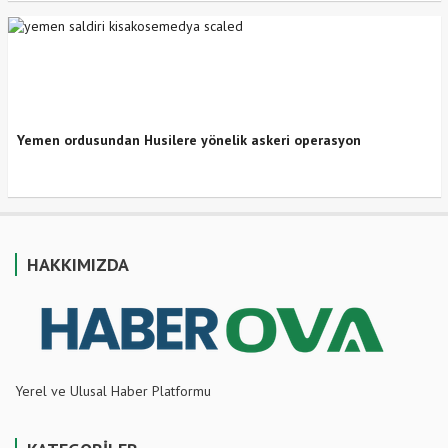
Yemen ordusundan Husilere yönelik askeri operasyon
HAKKIMIZDA
Yerel ve Ulusal Haber Platformu