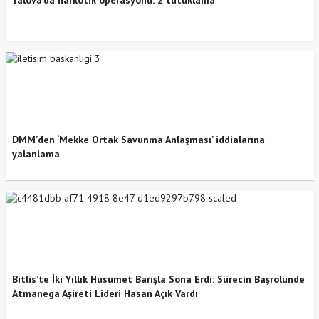
DMM’den ‘Mekke Ortak Savunma Anlaşması’ iddialarına
yalanlama
Bitlis’te İki Yıllık Husumet Barışla Sona Erdi: Sürecin Başrolünde
Atmanega Aşireti Lideri Hasan Açık Vardı