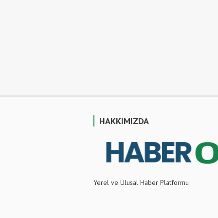
HAKKIMIZDA
Yerel ve Ulusal Haber Platformu