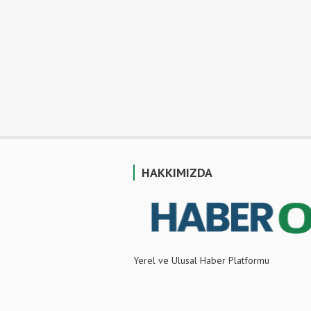
HAKKIMIZDA
Yerel ve Ulusal Haber Platformu