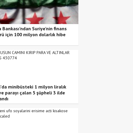
 Bankası’ndan Suriye’nin finans
rü için 100 milyon dolarlık hibe
’da minibüsteki 1 milyon liralık
ve parayı çalan 5 şüpheli 3 ilde
andı