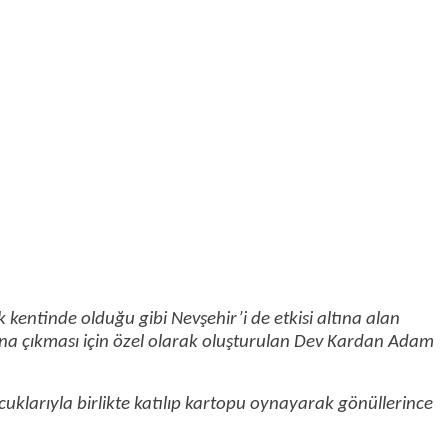
 kentinde olduğu gibi Nevşehir’i de etkisi altına alan
lana çıkması için özel olarak oluşturulan Dev Kardan Adam
klarıyla birlikte katılıp kartopu oynayarak gönüllerince