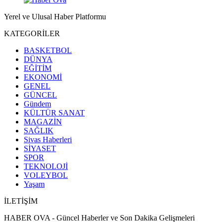
Yerel ve Ulusal Haber Platformu
KATEGORİLER
BASKETBOL
DÜNYA
EĞİTİM
EKONOMİ
GENEL
GÜNCEL
Gündem
KÜLTÜR SANAT
MAGAZİN
SAĞLIK
Sivas Haberleri
SİYASET
SPOR
TEKNOLOJİ
VOLEYBOL
Yaşam
İLETİŞİM
HABER OVA - Güncel Haberler ve Son Dakika Gelişmeleri