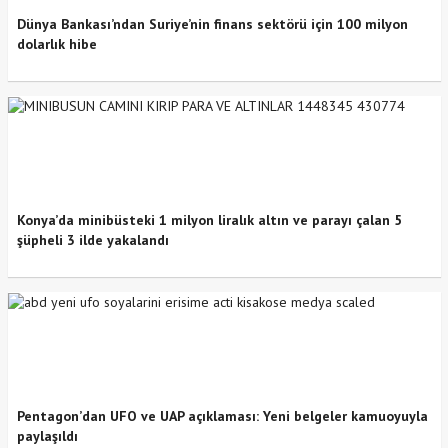
Dünya Bankası’ndan Suriye’nin finans sektörü için 100 milyon
dolarlık hibe
Konya’da minibüsteki 1 milyon liralık altın ve parayı çalan 5
şüpheli 3 ilde yakalandı
Pentagon’dan UFO ve UAP açıklaması: Yeni belgeler kamuoyuyla
paylaşıldı