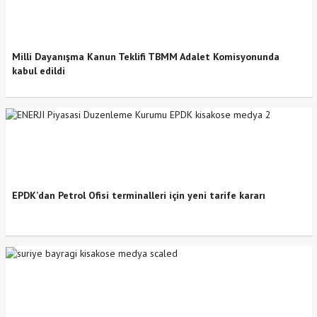
Milli Dayanışma Kanun Teklifi TBMM Adalet Komisyonunda
kabul edildi
EPDK’dan Petrol Ofisi terminalleri için yeni tarife kararı