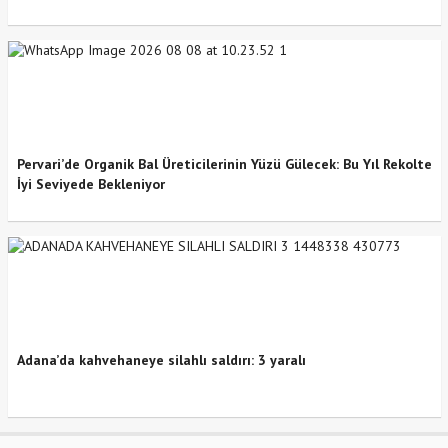
Pervari’de Organik Bal Üreticilerinin Yüzü Gülecek: Bu Yıl Rekolte
İyi Seviyede Bekleniyor
Adana’da kahvehaneye silahlı saldırı: 3 yaralı