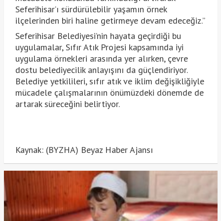
Seferihisar’ı sürdürülebilir yaşamın örnek
ilçelerinden biri haline getirmeye devam edeceğiz.”
Seferihisar Belediyesi’nin hayata geçirdiği bu
uygulamalar, Sıfır Atık Projesi kapsamında iyi
uygulama örnekleri arasında yer alırken, çevre
dostu belediyecilik anlayışını da güçlendiriyor.
Belediye yetkilileri, sıfır atık ve iklim değişikliğiyle
mücadele çalışmalarının önümüzdeki dönemde de
artarak süreceğini belirtiyor.
Kaynak: (BYZHA) Beyaz Haber Ajansı