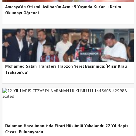
Amasya’da Otizmli Asilhan’ın Azmi: 9 Yaşında Kur’an-ı Kerim
Okumayı Öğrendi
Mohamed Salah Transferi Trabzon Yerel Basınında: ‘Mısır Kralı
Trabzon’da’
Dalaman Havalimanı’nda Firari Hükümlü Yakalandı: 22 Yıl Hapis
Cezası Bulunuyordu