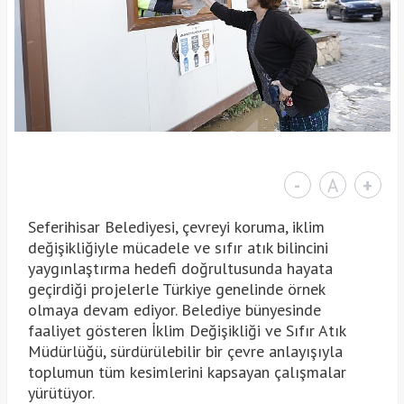
-
A
+
Seferihisar Belediyesi, çevreyi koruma, iklim
değişikliğiyle mücadele ve sıfır atık bilincini
yaygınlaştırma hedefi doğrultusunda hayata
geçirdiği projelerle Türkiye genelinde örnek
olmaya devam ediyor. Belediye bünyesinde
faaliyet gösteren İklim Değişikliği ve Sıfır Atık
Müdürlüğü, sürdürülebilir bir çevre anlayışıyla
toplumun tüm kesimlerini kapsayan çalışmalar
yürütüyor.