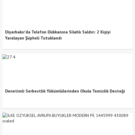
Diyarbakır’da Telefon Dükkanına Silahlı Saldırı: 2 Kişiyi
Yaralayan Şüpheli Tutuklandı
Denetimli Serbestlik Yükümlülerinden Okula Temizlik Desteği