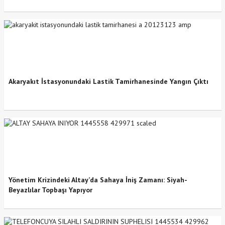
Akaryakıt İstasyonundaki Lastik Tamirhanesinde Yangın Çıktı
Yönetim Krizindeki Altay’da Sahaya İniş Zamanı: Siyah-
Beyazlılar Topbaşı Yapıyor