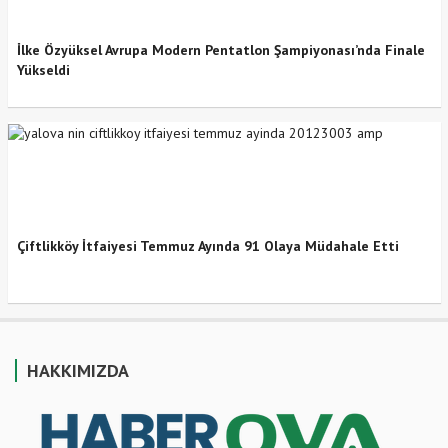
İlke Özyüksel Avrupa Modern Pentatlon Şampiyonası’nda Finale
Yükseldi
Çiftlikköy İtfaiyesi Temmuz Ayında 91 Olaya Müdahale Etti
HAKKIMIZDA