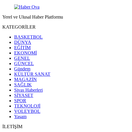
Yerel ve Ulusal Haber Platformu
KATEGORİLER
BASKETBOL
DÜNYA
EĞİTİM
EKONOMİ
GENEL
GÜNCEL
Gündem
KÜLTÜR SANAT
MAGAZİN
SAĞLIK
Sivas Haberleri
SİYASET
SPOR
TEKNOLOJİ
VOLEYBOL
Yaşam
İLETİŞİM