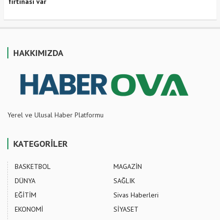
fırtınası var
HAKKIMIZDA
Yerel ve Ulusal Haber Platformu
KATEGORİLER
BASKETBOL
MAGAZİN
DÜNYA
SAĞLIK
EĞİTİM
Sivas Haberleri
EKONOMİ
SİYASET