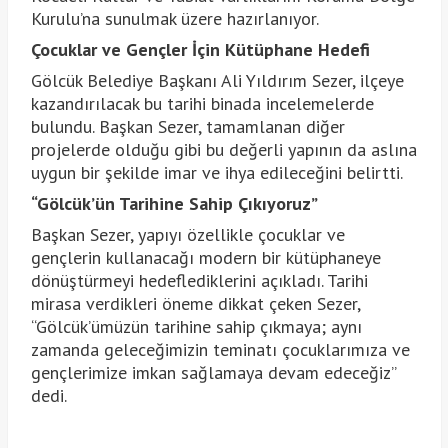
Kurulu’na sunulmak üzere hazırlanıyor.
Çocuklar ve Gençler İçin Kütüphane Hedefi
Gölcük Belediye Başkanı Ali Yıldırım Sezer, ilçeye
kazandırılacak bu tarihi binada incelemelerde
bulundu. Başkan Sezer, tamamlanan diğer
projelerde olduğu gibi bu değerli yapının da aslına
uygun bir şekilde imar ve ihya edileceğini belirtti.
“Gölcük’ün Tarihine Sahip Çıkıyoruz”
Başkan Sezer, yapıyı özellikle çocuklar ve
gençlerin kullanacağı modern bir kütüphaneye
dönüştürmeyi hedeflediklerini açıkladı. Tarihi
mirasa verdikleri öneme dikkat çeken Sezer,
“Gölcük’ümüzün tarihine sahip çıkmaya; aynı
zamanda geleceğimizin teminatı çocuklarımıza ve
gençlerimize imkan sağlamaya devam edeceğiz”
dedi.