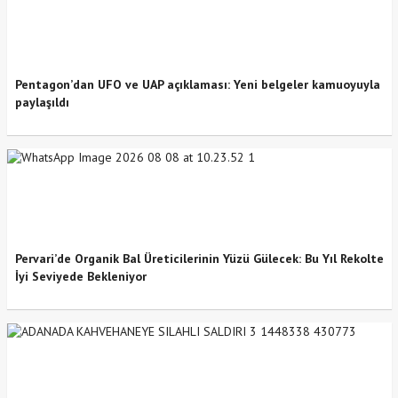
Pentagon’dan UFO ve UAP açıklaması: Yeni belgeler kamuoyuyla
paylaşıldı
Pervari’de Organik Bal Üreticilerinin Yüzü Gülecek: Bu Yıl Rekolte
İyi Seviyede Bekleniyor