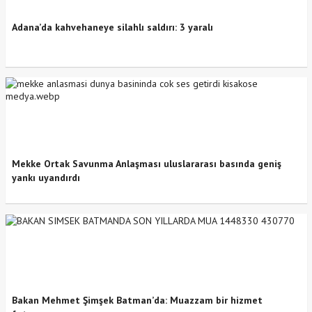
Adana’da kahvehaneye silahlı saldırı: 3 yaralı
Mekke Ortak Savunma Anlaşması uluslararası basında geniş
yankı uyandırdı
Bakan Mehmet Şimşek Batman’da: Muazzam bir hizmet