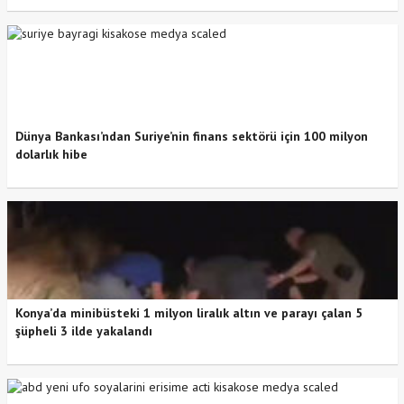
Dünya Bankası’ndan Suriye’nin finans sektörü için 100 milyon
dolarlık hibe
Konya’da minibüsteki 1 milyon liralık altın ve parayı çalan 5
şüpheli 3 ilde yakalandı