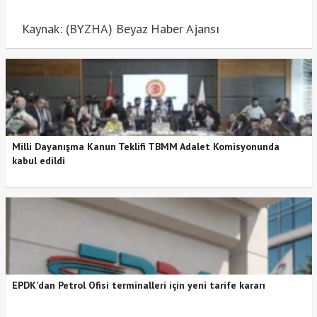
Kaynak: (BYZHA) Beyaz Haber Ajansı
Milli Dayanışma Kanun Teklifi TBMM Adalet Komisyonunda
kabul edildi
EPDK’dan Petrol Ofisi terminalleri için yeni tarife kararı