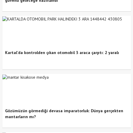
güvenli geleceğe hazırlandı
Kartal’da kontrolden çıkan otomobil 3 araca çarptı: 2 yaralı
Gözümüzün görmediği devasa imparatorluk: Dünya gerçekten
mantarların mı?