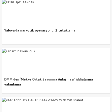
Yalova’da narkotik operasyonu: 2 tutuklama
DMM’den ‘Mekke Ortak Savunma Anlaşması’ iddialarına
yalanlama