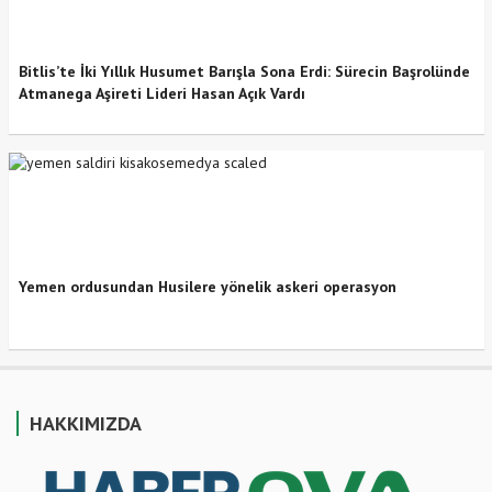
Bitlis’te İki Yıllık Husumet Barışla Sona Erdi: Sürecin Başrolünde
Atmanega Aşireti Lideri Hasan Açık Vardı
Yemen ordusundan Husilere yönelik askeri operasyon
HAKKIMIZDA