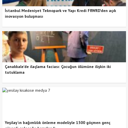
İstanbul Medeniyet Teknopark ve Yapı Kredi FRWRD’den açık
inovasyon buluşması
Çanakkale’de ilaçlama faciası: Çocuğun ölümüne ilişkin iki
tutuklama
Yeşilay’ın bağımlılık önleme modeliyle 1500 göçmen genç