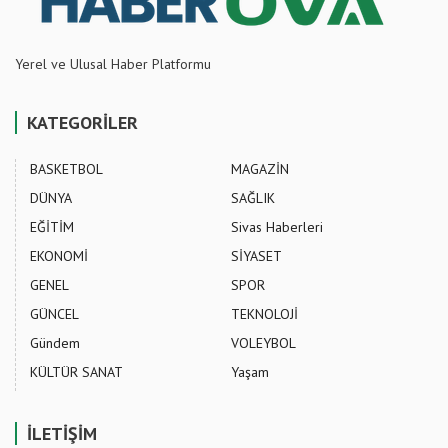
Yerel ve Ulusal Haber Platformu
KATEGORİLER
BASKETBOL
MAGAZİN
DÜNYA
SAĞLIK
EĞİTİM
Sivas Haberleri
EKONOMİ
SİYASET
GENEL
SPOR
GÜNCEL
TEKNOLOJİ
Gündem
VOLEYBOL
KÜLTÜR SANAT
Yaşam
İLETİŞİM