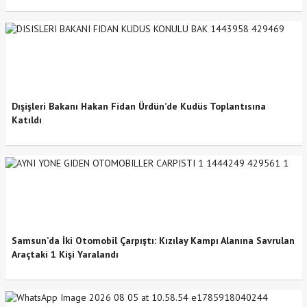
Dışişleri Bakanı Hakan Fidan Ürdün’de Kudüs Toplantısına
Katıldı
Samsun’da İki Otomobil Çarpıştı: Kızılay Kampı Alanına Savrulan
Araçtaki 1 Kişi Yaralandı