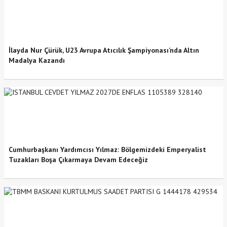
İlayda Nur Çürük, U23 Avrupa Atıcılık Şampiyonası’nda Altın
Madalya Kazandı
Cumhurbaşkanı Yardımcısı Yılmaz: Bölgemizdeki Emperyalist
Tuzakları Boşa Çıkarmaya Devam Edeceğiz