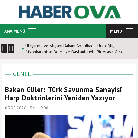
ANA MENÜ
MENÜ
Ulaştırma ve Altyapı Bakanı Abdulkadir Uraloğlu,
Afyonkarahisar Belediye Başkanlarıyla Bir Araya Geldi
GENEL
Bakan Güler: Türk Savunma Sanayisi
Harp Doktrinlerini Yeniden Yazıyor
05.05.2026 - Salı 19:00