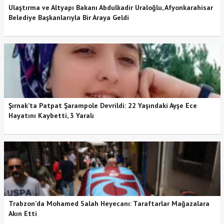
Ulaştırma ve Altyapı Bakanı Abdulkadir Uraloğlu, Afyonkarahisar
Belediye Başkanlarıyla Bir Araya Geldi
Şırnak’ta Patpat Şarampole Devrildi: 22 Yaşındaki Ayşe Ece
Hayatını Kaybetti, 3 Yaralı
Trabzon’da Mohamed Salah Heyecanı: Taraftarlar Mağazalara
Akın Etti