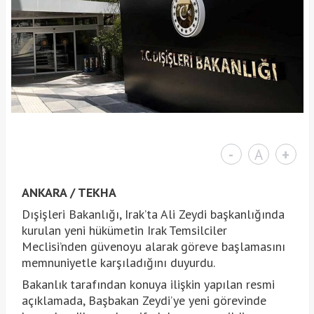
-
A
+
ANKARA / TEKHA
Dışişleri Bakanlığı, Irak’ta Ali Zeydi başkanlığında
kurulan yeni hükümetin Irak Temsilciler
Meclisi’nden güvenoyu alarak göreve başlamasını
memnuniyetle karşıladığını duyurdu.
Bakanlık tarafından konuya ilişkin yapılan resmi
açıklamada, Başbakan Zeydi’ye yeni görevinde