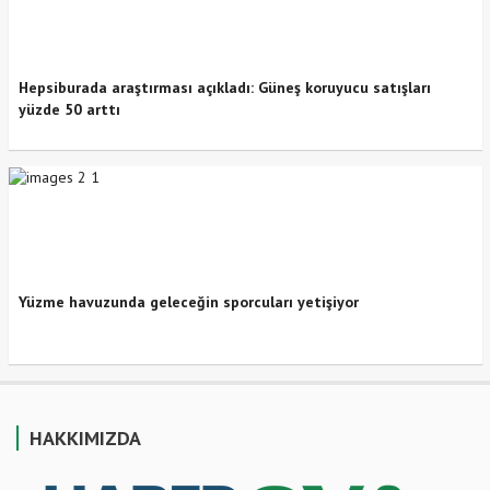
Hepsiburada araştırması açıkladı: Güneş koruyucu satışları
yüzde 50 arttı
Yüzme havuzunda geleceğin sporcuları yetişiyor
HAKKIMIZDA