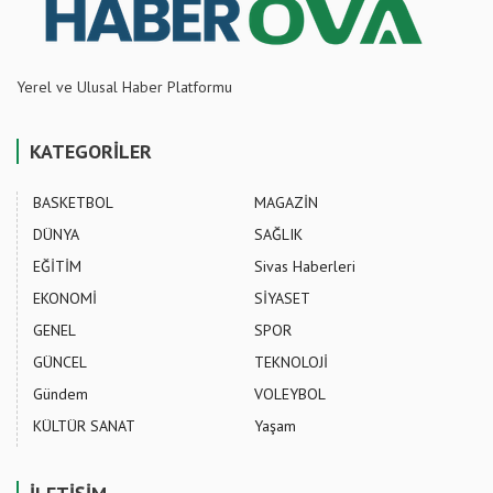
Yerel ve Ulusal Haber Platformu
KATEGORİLER
BASKETBOL
MAGAZİN
DÜNYA
SAĞLIK
EĞİTİM
Sivas Haberleri
EKONOMİ
SİYASET
GENEL
SPOR
GÜNCEL
TEKNOLOJİ
Gündem
VOLEYBOL
KÜLTÜR SANAT
Yaşam