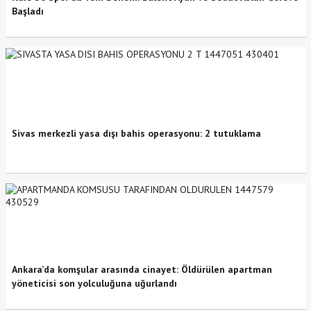
Başladı
Sivas merkezli yasa dışı bahis operasyonu: 2 tutuklama
Ankara’da komşular arasında cinayet: Öldürülen apartman
yöneticisi son yolculuğuna uğurlandı