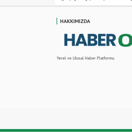
HAKKIMIZDA
Yerel ve Ulusal Haber Platformu