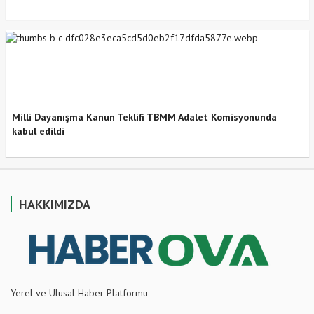
Milli Dayanışma Kanun Teklifi TBMM Adalet Komisyonunda
kabul edildi
HAKKIMIZDA
Yerel ve Ulusal Haber Platformu