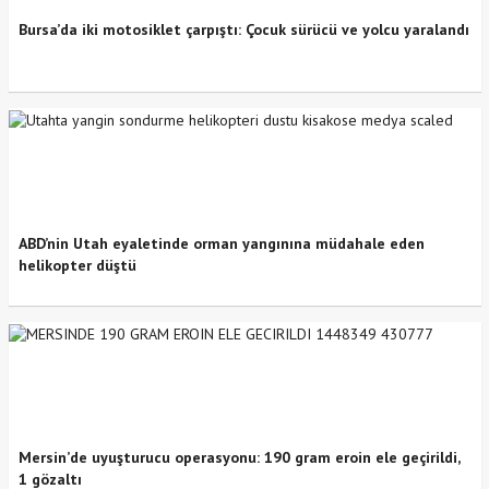
Bursa’da iki motosiklet çarpıştı: Çocuk sürücü ve yolcu yaralandı
ABD’nin Utah eyaletinde orman yangınına müdahale eden
helikopter düştü
Mersin’de uyuşturucu operasyonu: 190 gram eroin ele geçirildi,
1 gözaltı