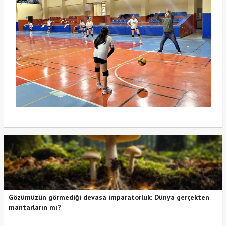
Gözümüzün görmediği devasa imparatorluk: Dünya gerçekten
mantarların mı?