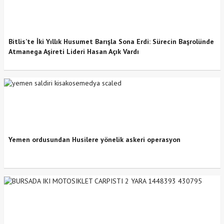
Bitlis’te İki Yıllık Husumet Barışla Sona Erdi: Sürecin Başrolünde
Atmanega Aşireti Lideri Hasan Açık Vardı
Yemen ordusundan Husilere yönelik askeri operasyon