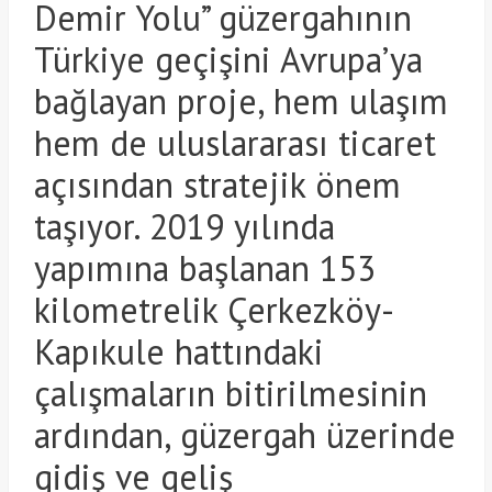
Demir Yolu” güzergahının
Türkiye geçişini Avrupa’ya
bağlayan proje, hem ulaşım
hem de uluslararası ticaret
açısından stratejik önem
taşıyor. 2019 yılında
yapımına başlanan 153
kilometrelik Çerkezköy-
Kapıkule hattındaki
çalışmaların bitirilmesinin
ardından, güzergah üzerinde
gidiş ve geliş