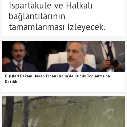
Ispartakule ve Halkalı
bağlantılarının
tamamlanması izleyecek.
Dışişleri Bakanı Hakan Fidan Ürdün’de Kudüs Toplantısına
Katıldı