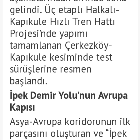
gelindi. Üç etaplı Halkalı-
Kapıkule Hızlı Tren Hattı
Projesi’nde yapımı
tamamlanan Çerkezköy-
Kapıkule kesiminde test
sürüşlerine resmen
başlandı.
İpek Demir Yolu’nun Avrupa
Kapısı
Asya-Avrupa koridorunun ilk
parçasını oluşturan ve “İpek