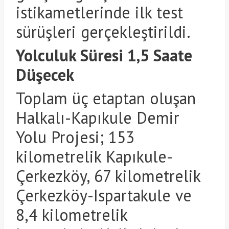
istikametlerinde ilk test
sürüşleri gerçekleştirildi.
Yolculuk Süresi 1,5 Saate
Düşecek
Toplam üç etaptan oluşan
Halkalı-Kapıkule Demir
Yolu Projesi; 153
kilometrelik Kapıkule-
Çerkezköy, 67 kilometrelik
Çerkezköy-Ispartakule ve
8,4 kilometrelik