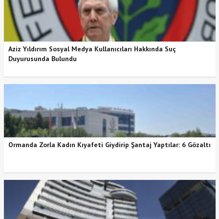
Aziz Yıldırım Sosyal Medya Kullanıcıları Hakkında Suç
Duyurusunda Bulundu
Ormanda Zorla Kadın Kıyafeti Giydirip Şantaj Yaptılar: 6 Gözaltı